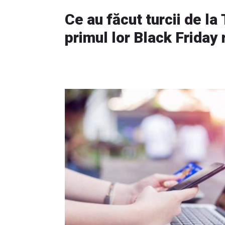
Ce au făcut turcii de la
primul lor Black Frida