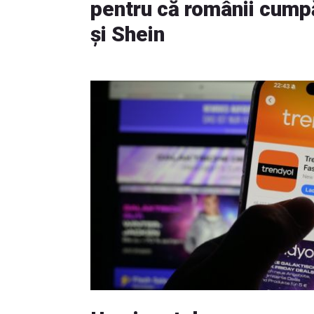
pentru că românii cum
și Shein