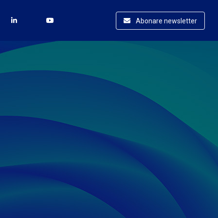
Abonare newsletter