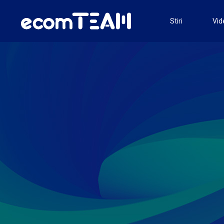
Stiri
Vid