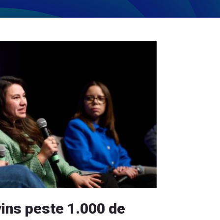
vins peste 1.000 de