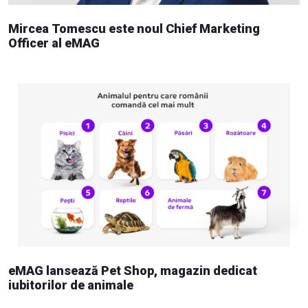
Mircea Tomescu este noul Chief Marketing
Officer al eMAG
eMAG lansează Pet Shop, magazin dedicat
iubitorilor de animale