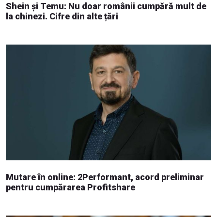
Shein și Temu: Nu doar românii cumpără mult de
la chinezi. Cifre din alte țări
Mutare în online: 2Performant, acord preliminar
pentru cumpărarea Profitshare