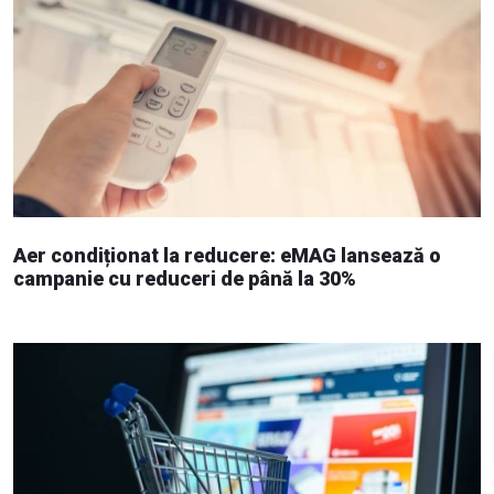
Aer condiționat la reducere: eMAG lansează o
campanie cu reduceri de până la 30%