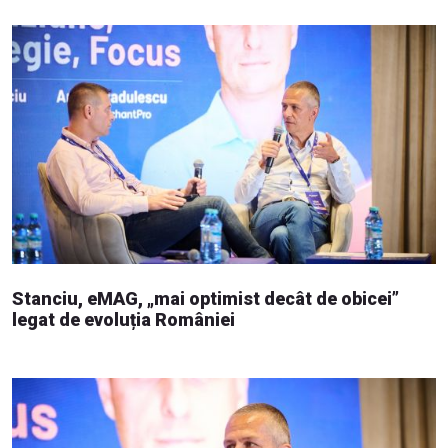
Stanciu, eMAG, „mai optimist decât de obicei”
legat de evoluția României