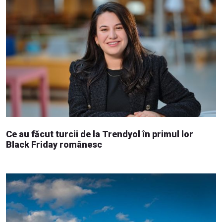
Ce au făcut turcii de la Trendyol în primul lor
Black Friday românesc