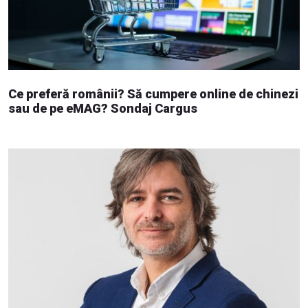
Ce preferă românii? Să cumpere online de chinezi
sau de pe eMAG? Sondaj Cargus