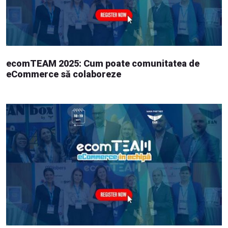
ecomTEAM 2025: Cum poate comunitatea de
eCommerce să colaboreze