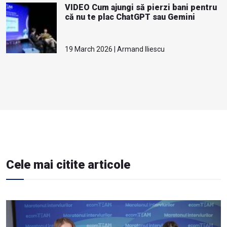
VIDEO Cum ajungi să pierzi bani pentru
că nu te plac ChatGPT sau Gemini
19 March 2026 | Armand Iliescu
Cele mai citite articole