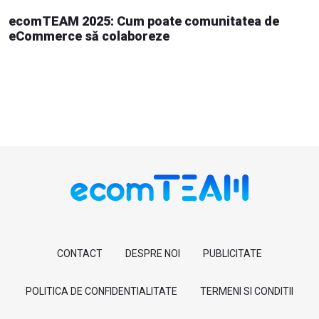
ecomTEAM 2025: Cum poate comunitatea de
eCommerce să colaboreze
CONTACT
DESPRE NOI
PUBLICITATE
POLITICA DE CONFIDENTIALITATE
TERMENI SI CONDITII