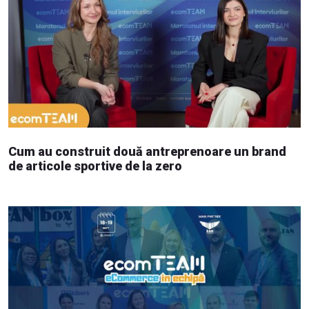
Cum au construit două antreprenoare un brand
de articole sportive de la zero