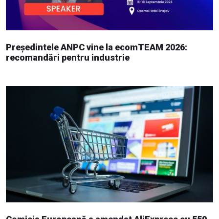
Președintele ANPC vine la ecomTEAM 2026:
recomandări pentru industrie