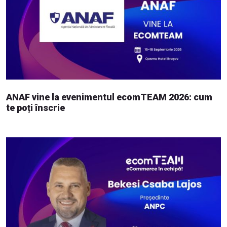
ANAF vine la evenimentul ecomTEAM 2026: cum
te poți înscrie