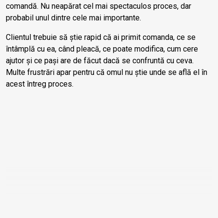
comandă. Nu neapărat cel mai spectaculos proces, dar
probabil unul dintre cele mai importante.
Clientul trebuie să știe rapid că ai primit comanda, ce se
întâmplă cu ea, când pleacă, ce poate modifica, cum cere
ajutor și ce pași are de făcut dacă se confruntă cu ceva.
Multe frustrări apar pentru că omul nu știe unde se află el în
acest întreg proces.