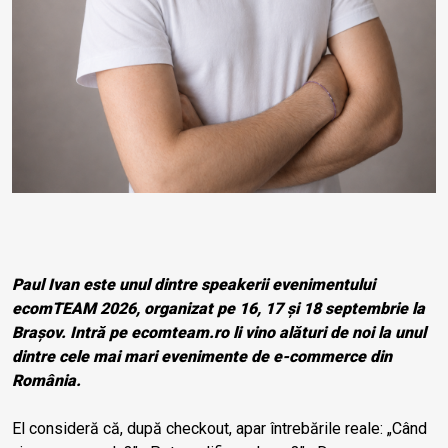
Paul Ivan este unul dintre speakerii evenimentului
ecomTEAM 2026, organizat pe 16, 17 și 18 septembrie la
Brașov. Intră pe
ecomteam.ro
li vino alături de noi la unul
dintre cele mai mari evenimente de e-commerce din
România.
El consideră că, după checkout, apar întrebările reale: „Când