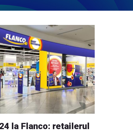
4 la Flanco: retailerul