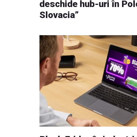
deschide hub-uri în Pol
Slovacia”