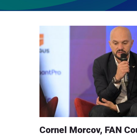
Cornel Morcov, FAN Co