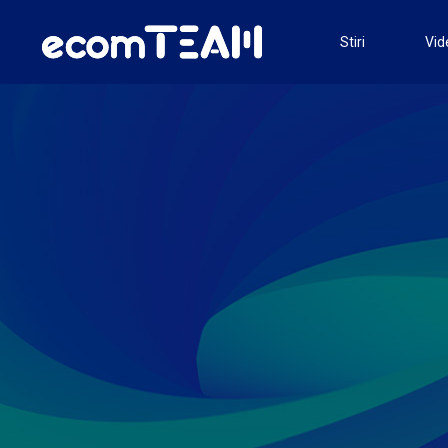
Stiri
Vid