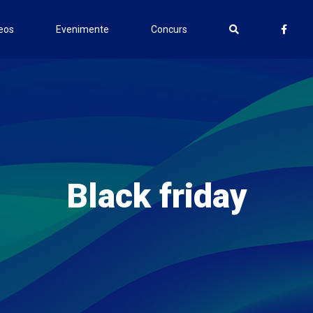
eos
Evenimente
Concurs
Black friday