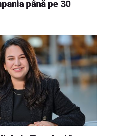
pania până pe 30