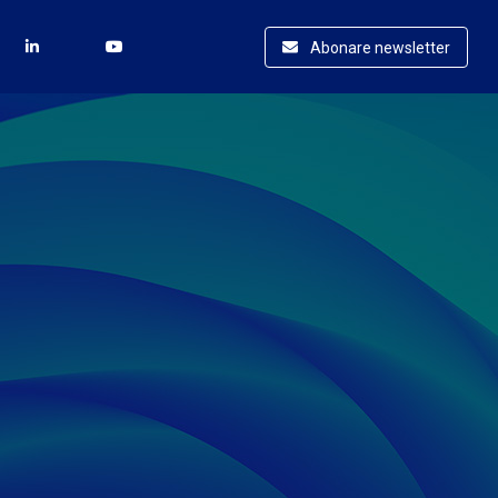
Abonare newsletter