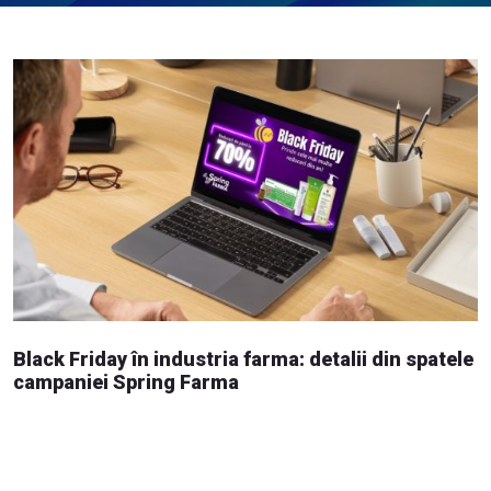
Black Friday în industria farma: detalii din spatele
campaniei Spring Farma