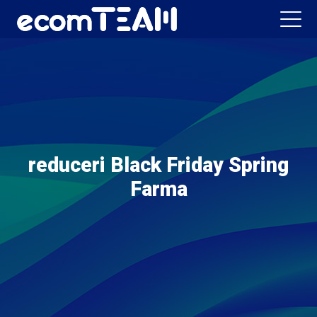
reduceri Black Friday Spring
Farma