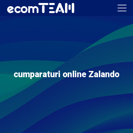
cumparaturi online Zalando