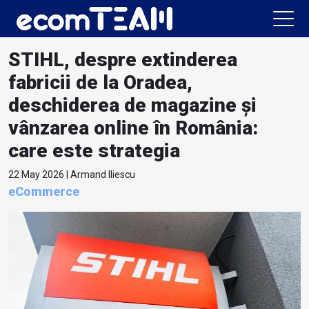
STIHL, despre extinderea
fabricii de la Oradea,
deschiderea de magazine și
vânzarea online în România:
care este strategia
22 May 2026 | Armand Iliescu
eCommerce