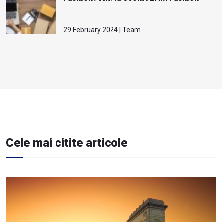
29 February 2024 | Team
Cele mai citite articole