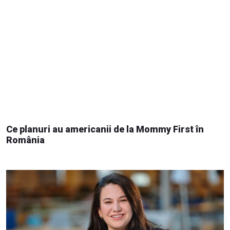
Ce planuri au americanii de la Mommy First în
România