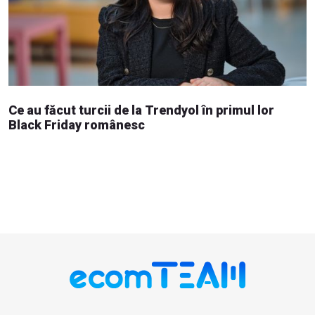
Ce au făcut turcii de la Trendyol în primul lor
Black Friday românesc