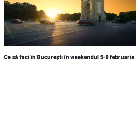
Ce să faci în București în weekendul 5-8 februarie