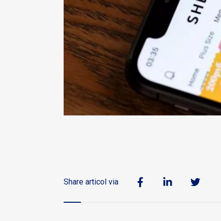
Share articol via