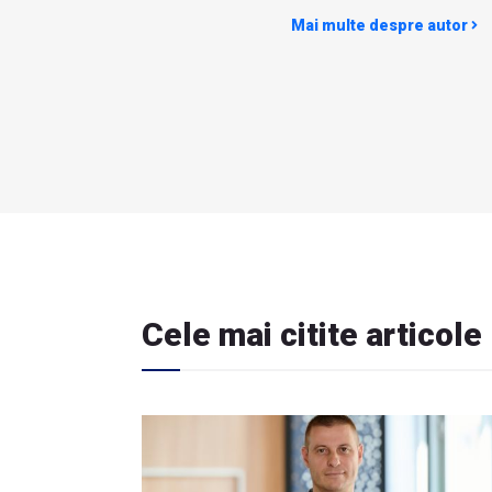
Mai multe despre autor
Cele mai citite articole