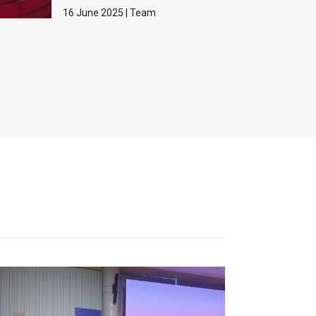
16 June 2025 | Team