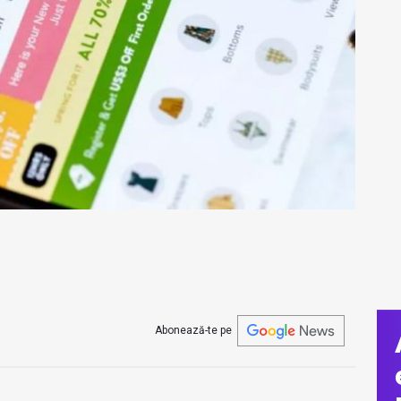
Abonează-te pe