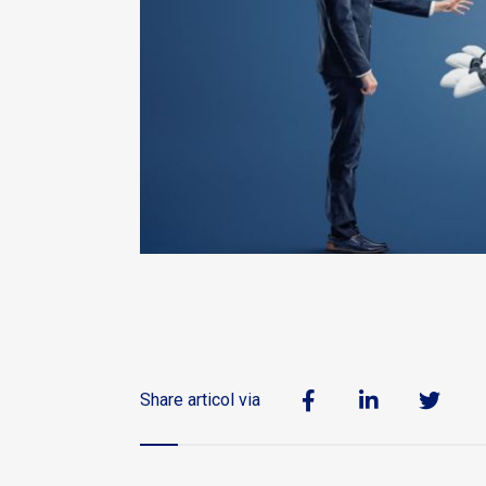
Share articol via