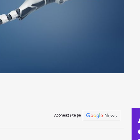
Abonează-te pe