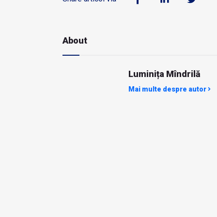
About
Luminița Mîndrilă
Mai multe despre autor