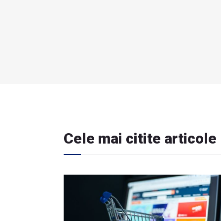
Cele mai citite articole