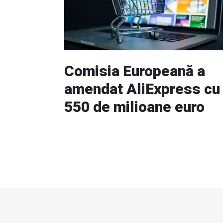
Comisia Europeană a
amendat AliExpress cu
550 de milioane euro