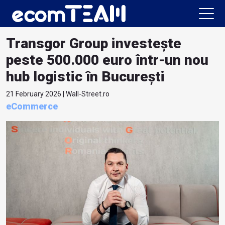
Transgor Group investește
peste 500.000 euro într-un nou
hub logistic în București
21 February 2026 | Wall-Street.ro
eCommerce