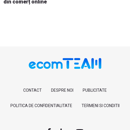
din comerț online
CONTACT
DESPRE NOI
PUBLICITATE
POLITICA DE CONFIDENTIALITATE
TERMENI SI CONDITII