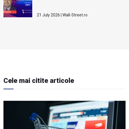
21 July 2026 | Wall-Street.ro
Cele mai citite articole