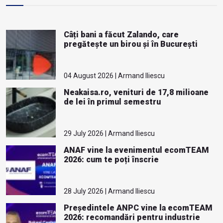
Câți bani a făcut Zalando, care
pregătește un birou și în București
04 August 2026 | Armand Iliescu
Neakaisa.ro, venituri de 17,8 milioane
de lei în primul semestru
29 July 2026 | Armand Iliescu
ANAF vine la evenimentul ecomTEAM
2026: cum te poți înscrie
28 July 2026 | Armand Iliescu
Președintele ANPC vine la ecomTEAM
2026: recomandări pentru industrie