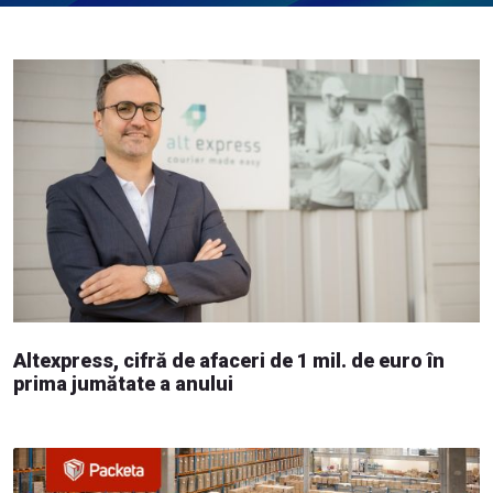
Altexpress, cifră de afaceri de 1 mil. de euro în
prima jumătate a anului