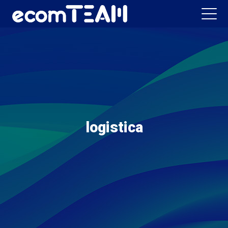
logistica