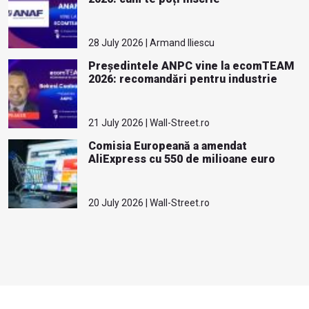
28 July 2026 | Armand Iliescu
Președintele ANPC vine la ecomTEAM
2026: recomandări pentru industrie
21 July 2026 | Wall-Street.ro
Comisia Europeană a amendat
AliExpress cu 550 de milioane euro
20 July 2026 | Wall-Street.ro