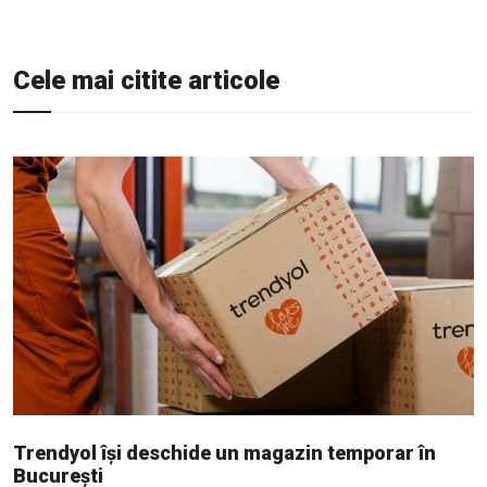
Cele mai citite articole
Trendyol își deschide un magazin temporar în
București