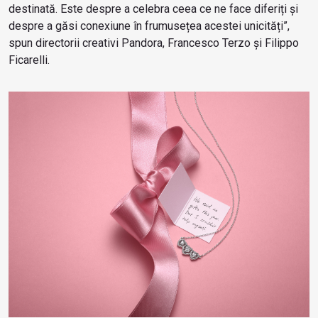
destinată. Este despre a celebra ceea ce ne face diferiți și
despre a găsi conexiune în frumusețea acestei unicități”,
spun directorii creativi Pandora, Francesco Terzo și Filippo
Ficarelli.