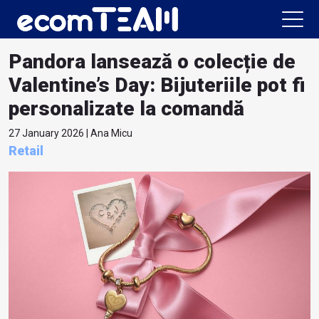
Pandora lansează o colecție de
Valentine’s Day: Bijuteriile pot fi
personalizate la comandă
27 January 2026 | Ana Micu
Retail