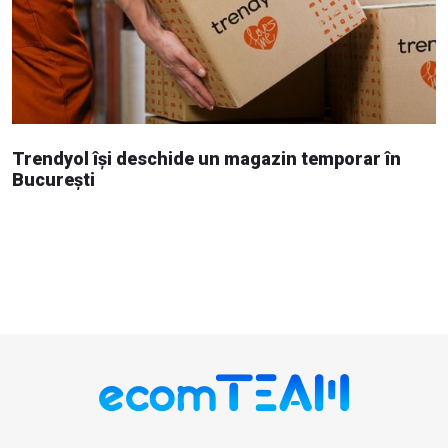
Trendyol își deschide un magazin temporar în
București