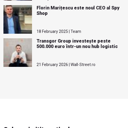
Florin Marițescu este noul CEO al Spy
Shop
18 February 2025 | Team
Transgor Group investește peste
500.000 euro într-un nou hub logistic
21 February 2026 | Wall-Street.ro