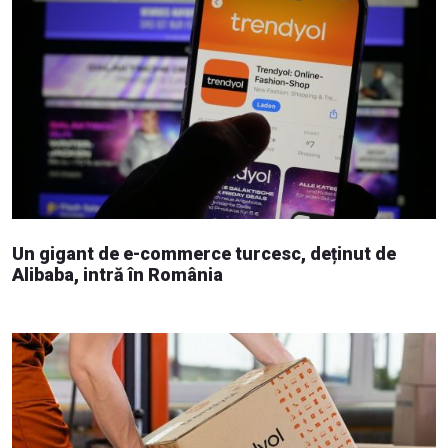
Un gigant de e-commerce turcesc, deținut de
Alibaba, intră în România