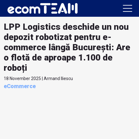
LPP Logistics deschide un nou
depozit robotizat pentru e-
commerce lângă București: Are
o flotă de aproape 1.100 de
roboți
18 November 2025 | Armand Iliescu
eCommerce