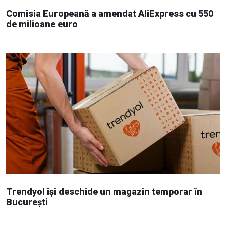
Comisia Europeană a amendat AliExpress cu 550
de milioane euro
Trendyol își deschide un magazin temporar în
București