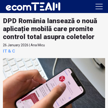
DPD România lansează o nouă
aplicație mobilă care promite
control total asupra coletelor
26 January 2026 | Ana Micu
IT & C