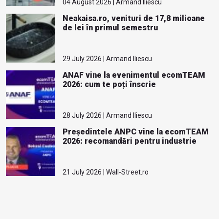
04 August 2026 | Armand Iliescu
Neakaisa.ro, venituri de 17,8 milioane
de lei în primul semestru
29 July 2026 | Armand Iliescu
ANAF vine la evenimentul ecomTEAM
2026: cum te poți înscrie
28 July 2026 | Armand Iliescu
Președintele ANPC vine la ecomTEAM
2026: recomandări pentru industrie
21 July 2026 | Wall-Street.ro