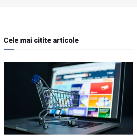
Cele mai citite articole