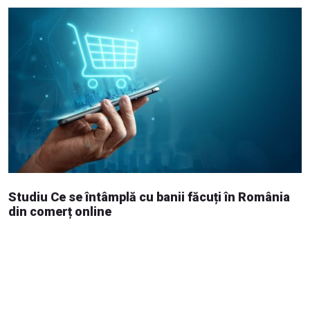
Studiu Ce se întâmplă cu banii făcuți în România
din comerț online