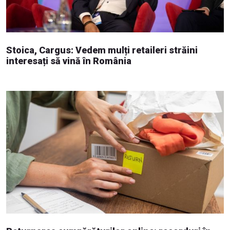
Stoica, Cargus: Vedem mulți retaileri străini
interesați să vină în România