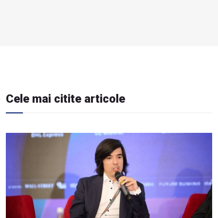
Cele mai citite articole