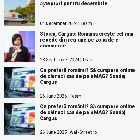
așteptări pentru decembrie
04 December 2024 | Team
Stoica, Cargus: România crește cel mai
repede din regiune pe zona de e-
commerce
23 September 2024 | Team
Ce preferă românii? Să cumpere online
de chinezi sau de pe eMAG? Sondaj
Cargus
26 June 2025 | Team
Ce preferă românii? Să cumpere online
de chinezi sau de pe eMAG? Sondaj
Cargus
26 June 2025 | Wall-Street.ro