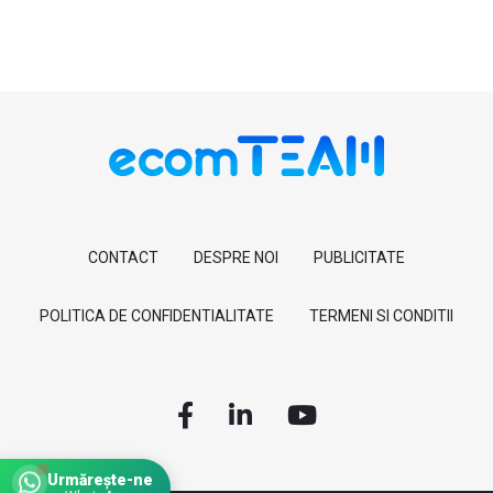
CONTACT
DESPRE NOI
PUBLICITATE
POLITICA DE CONFIDENTIALITATE
TERMENI SI CONDITII
Urmărește-ne