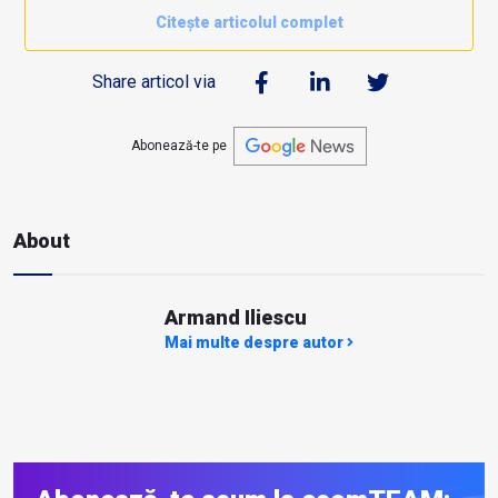
Citește articolul complet
Share articol via
Abonează-te pe
About
Armand Iliescu
Mai multe despre autor