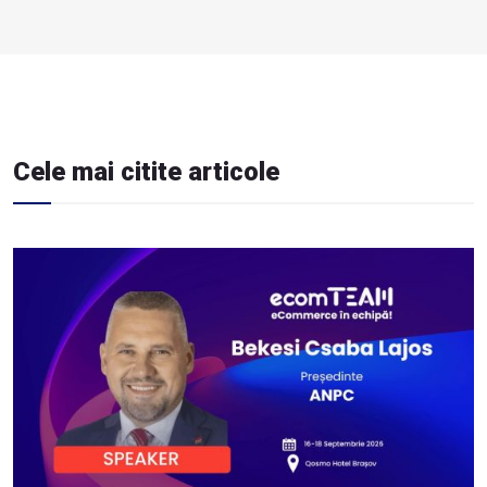
Cele mai citite articole