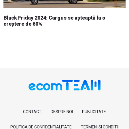
Black Friday 2024: Cargus se așteaptă la o
creștere de 60%
CONTACT
DESPRE NOI
PUBLICITATE
POLITICA DE CONFIDENTIALITATE
TERMENI SI CONDITII