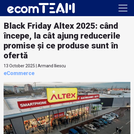
Black Friday Altex 2025: când
începe, la cât ajung reducerile
promise și ce produse sunt în
ofertă
13 October 2025 | Armand Iliescu
eCommerce