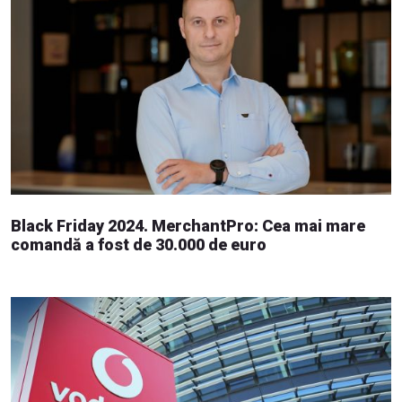
Black Friday 2024. MerchantPro: Cea mai mare
comandă a fost de 30.000 de euro