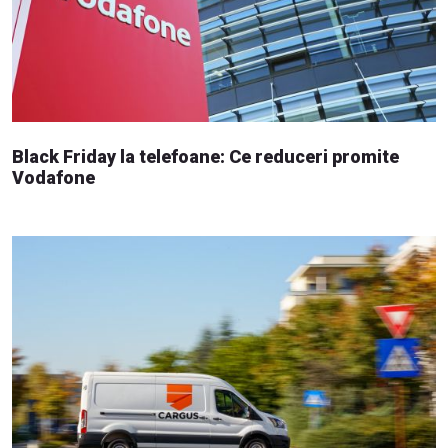
Black Friday la telefoane: Ce reduceri promite
Vodafone