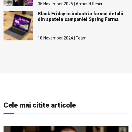
05 November 2025 | Armand Iliescu
Black Friday în industria farma: detalii
din spatele campaniei Spring Farma
18 November 2024 | Team
Cele mai citite articole