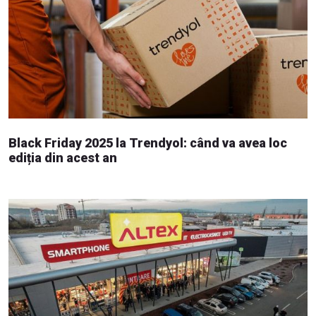
Black Friday 2025 la Trendyol: când va avea loc
ediția din acest an