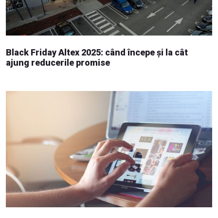
Black Friday Altex 2025: când începe și la cât
ajung reducerile promise