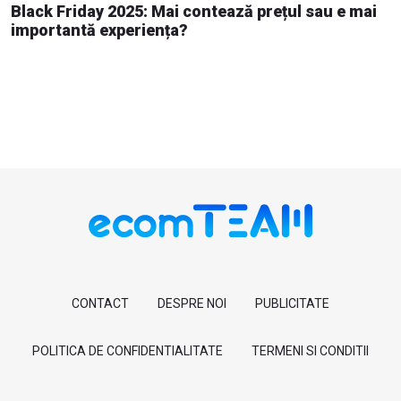
Black Friday 2025: Mai contează prețul sau e mai
importantă experiența?
CONTACT
DESPRE NOI
PUBLICITATE
POLITICA DE CONFIDENTIALITATE
TERMENI SI CONDITII