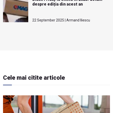
despre ediția din acest an
22 September 2025 | Armand Iliescu
Cele mai citite articole