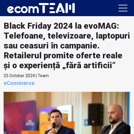
Black Friday 2024 la evoMAG:
Telefoane, televizoare, laptopuri
sau ceasuri în campanie.
Retailerul promite oferte reale
și o experiență „fără artificii”
25 October 2024 | Team
eCommerce