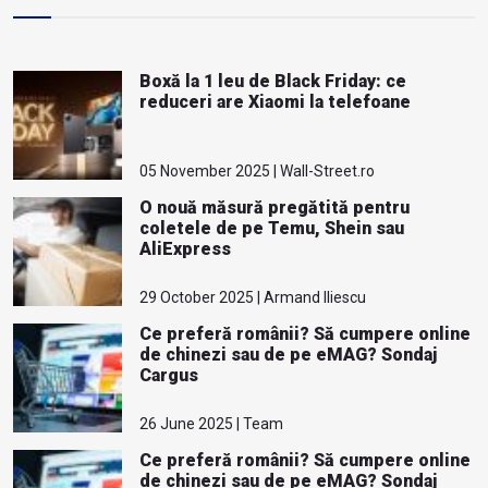
Boxă la 1 leu de Black Friday: ce
reduceri are Xiaomi la telefoane
05 November 2025 | Wall-Street.ro
O nouă măsură pregătită pentru
coletele de pe Temu, Shein sau
AliExpress
29 October 2025 | Armand Iliescu
Ce preferă românii? Să cumpere online
de chinezi sau de pe eMAG? Sondaj
Cargus
26 June 2025 | Team
Ce preferă românii? Să cumpere online
de chinezi sau de pe eMAG? Sondaj