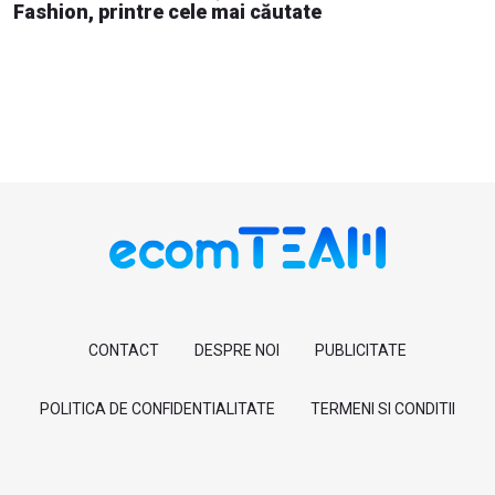
Fashion, printre cele mai căutate
CONTACT
DESPRE NOI
PUBLICITATE
POLITICA DE CONFIDENTIALITATE
TERMENI SI CONDITII