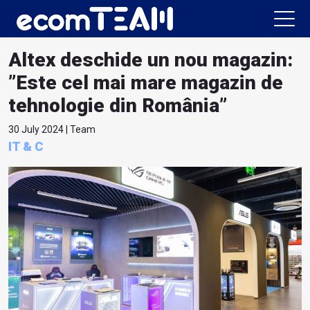
Altex deschide un nou magazin:
”Este cel mai mare magazin de
tehnologie din România”
30 July 2024 | Team
IT & C