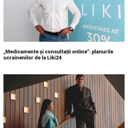
„Medicamente și consultații online”: planurile
ucrainenilor de la Liki24