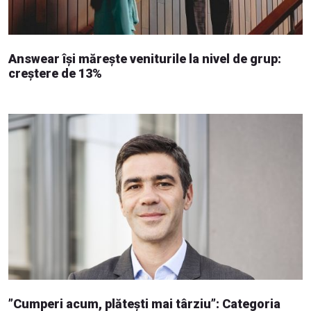
Answear își mărește veniturile la nivel de grup:
creștere de 13%
”Cumperi acum, plătești mai târziu”: Categoria