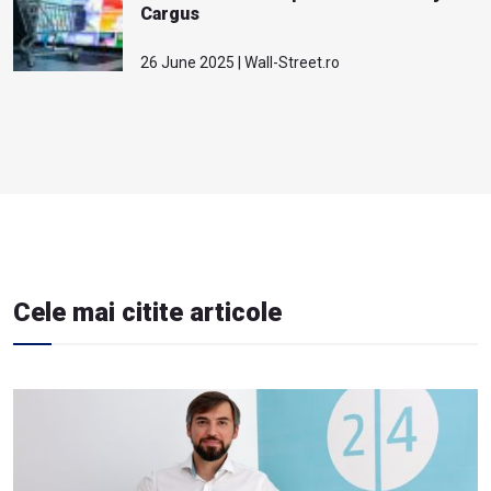
Cargus
26 June 2025 | Wall-Street.ro
Cele mai citite articole